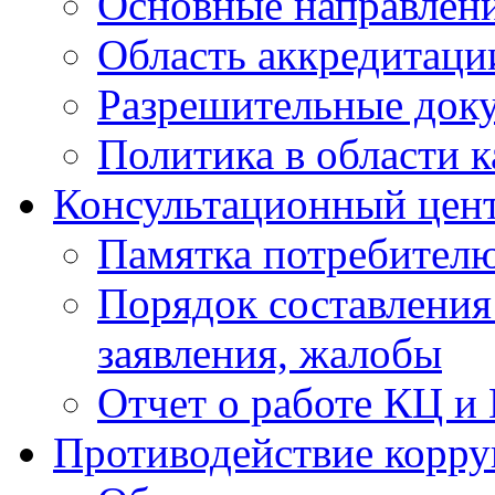
Основные направлен
Область аккредитаци
Разрешительные док
Политика в области к
Консультационный цен
Памятка потребител
Порядок составления
заявления, жалобы
Отчет о работе КЦ и
Противодействие корр