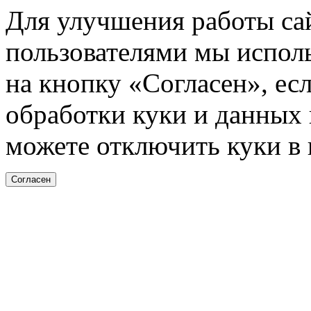
Для улучшения работы сай
пользователями мы испол
на кнопку «Согласен», ес
обработки куки и данных н
можете отключить куки в 
Согласен