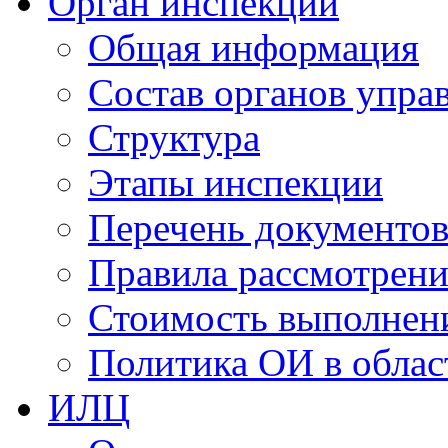
Орган инспекции
Общая информация
Состав органов упра
Структура
Этапы инспекции
Перечень документо
Правила рассмотрени
Стоимость выполнен
Политика ОИ в облас
ИЛЦ