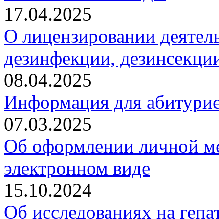
17.04.2025
О лицензировании деятель
дезинфекции, дезинсекции
08.04.2025
Информация для абитури
07.03.2025
Об оформлении личной м
электронном виде
15.10.2024
Об исследованиях на гепат