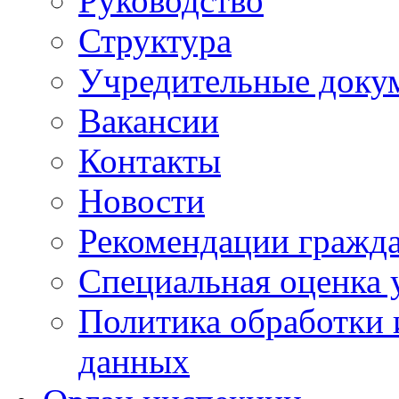
Руководство
Структура
Учредительные доку
Вакансии
Контакты
Новости
Рекомендации гражд
Специальная оценка 
Политика обработки 
данных