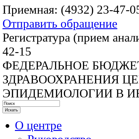
Приемная: (4932) 23-47-0
Отправить обращение
Регистратура
(прием анали
42-15
ФЕДЕРАЛЬНОЕ БЮДЖЕ
ЗДРАВООХРАНЕНИЯ ЦЕ
ЭПИДЕМИОЛОГИИ В И
Искать
О центре