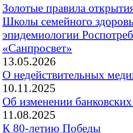
Золотые правила открытия
Школы семейного здоро
эпидемиологии Роспотреб
«Санпросвет»
13.05.2026
О недействительных меди
10.11.2025
Об изменении банковских
11.08.2025
К 80-летию Победы