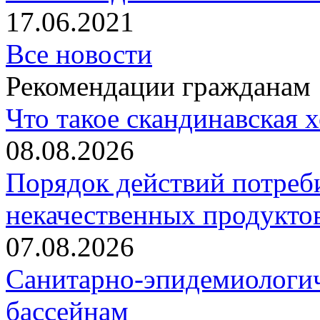
17.06.2021
Все новости
Рекомендации гражданам
Что такое скандинавская 
08.08.2026
Порядок действий потреб
некачественных продукто
07.08.2026
Санитарно-эпидемиологич
бассейнам