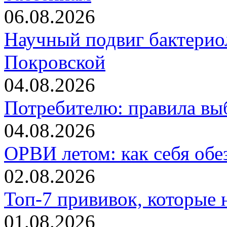
06.08.2026
Научный подвиг бактери
Покровской
04.08.2026
Потребителю: правила вы
04.08.2026
ОРВИ летом: как себя обе
02.08.2026
Топ-7 прививок, которы
01.08.2026