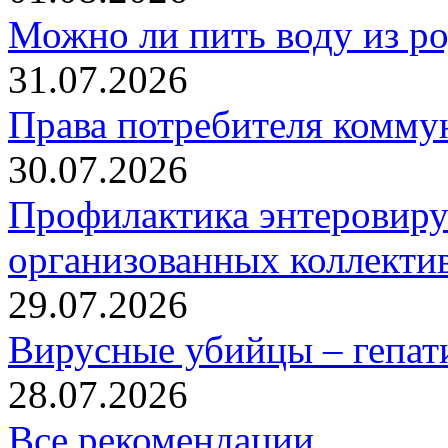
Можно ли пить воду из р
31.07.2026
Права потребителя комму
30.07.2026
Профилактика энтеровиру
организованных коллекти
29.07.2026
Вирусные убийцы – гепат
28.07.2026
Все рекомендации