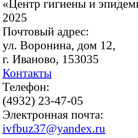
«Центр гигиены и эпидем
2025
Почтовый адрес:
ул. Воронина, дом 12,
г. Иваново, 153035
Контакты
Телефон:
(4932) 23-47-05
Электронная почта:
ivfbuz37@yandex.ru