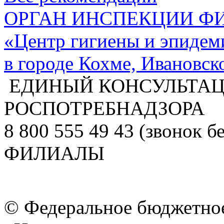
ОРГАН ИНСПЕКЦИИ Ф
«Центр гигиены и эпидем
в городе Кохме, Ивановс
ЕДИНЫЙ КОНСУЛЬТА
РОСПОТРЕБНАДЗОРА
8 800 555 49 43 (звонок б
ФИЛИАЛЫ
© Федеральное бюджетное