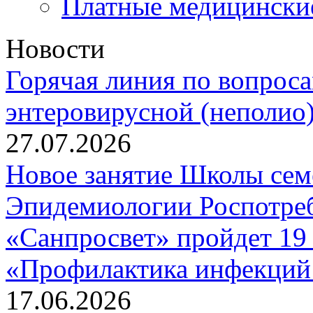
Платные медицински
Новости
Горячая линия по вопрос
энтеровирусной (неполио
27.07.2026
Новое занятие Школы се
Эпидемиологии Роспотреб
«Санпросвет» пройдет 19 
«Профилактика инфекций 
17.06.2026