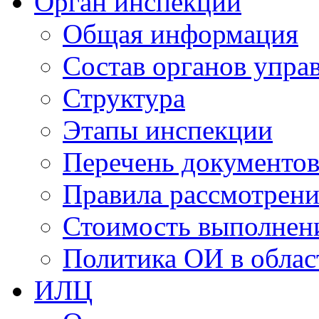
Орган инспекции
Общая информация
Состав органов упра
Структура
Этапы инспекции
Перечень документо
Правила рассмотрени
Стоимость выполнен
Политика ОИ в облас
ИЛЦ