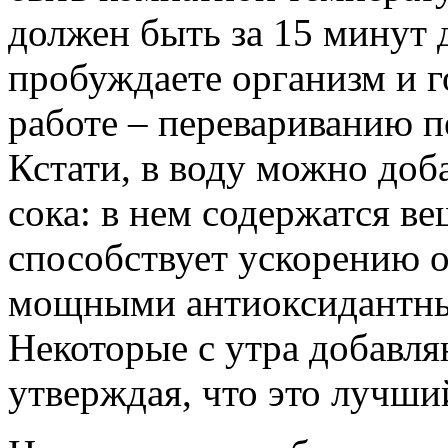
должен быть за 15 минут д
пробуждаете организм и г
работе – перевариванию 
Кстати, в воду можно доб
сока: в нем содержатся в
способствует ускорению о
мощными антиоксидантны
Некоторые с утра добавля
утверждая, что это лучши