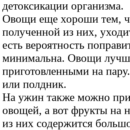
детоксикации организма.
Овощи еще хороши тем, чт
полученной из них, уходит
есть вероятность поправи
минимальна. Овощи лучш
приготовленными на пару.
или полдник.
На ужин также можно приг
овощей, а вот фрукты на 
из них содержится большо