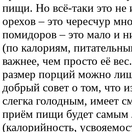
пищи. Но всё-таки это не 
орехов – это чересчур мно
помидоров – это мало и н
(по калориям, питательны
важнее, чем просто её ве
размер порций можно лиш
добрый совет о том, что и
слегка голодным, имеет с
приём пищи будет самым 
(калорийность, усвояемос