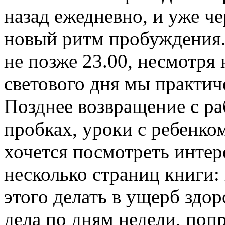
назад ежедневно, и уже че
новый ритм пробуждения. 
не позже 23.00, несмотря 
светового дня мы практиче
Позднее возвращение с ра
пробках, уроки с ребенком
хочется посмотреть инте
несколько страниц книги: 
этого делать в ущерб здо
дела по дням недели, поп