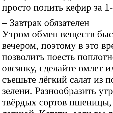
просто попить кефир за 1-
– Завтрак обязателен
Утром обмен веществ быст
вечером, поэтому в это вр
позволить поесть поплотн
овсянку, сделайте омлет и
съешьте лёгкий салат из 
зелени. Разнообразить ут
твёрдых сортов пшеницы,