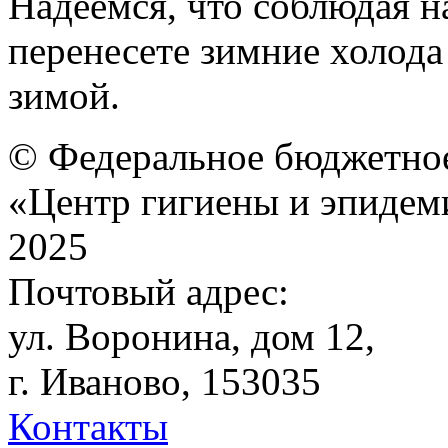
Надеемся, что соблюдая 
перенесете зимние холода
зимой.
© Федеральное бюджетное
«Центр гигиены и эпидем
2025
Почтовый адрес:
ул. Воронина, дом 12,
г. Иваново, 153035
Контакты