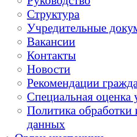
Руководство
Структура
Учредительные доку
Вакансии
Контакты
Новости
Рекомендации гражд
Специальная оценка 
Политика обработки 
данных