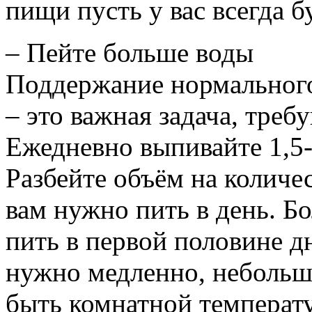
пищи пусть у вас всегда б
– Пейте больше воды
Поддержание нормального
– это важная задача, тре
Ежедневно выпивайте 1,5-
Разбейте объём на количе
вам нужно пить в день. Б
пить в первой половине д
нужно медленно, небольш
быть комнатной температ