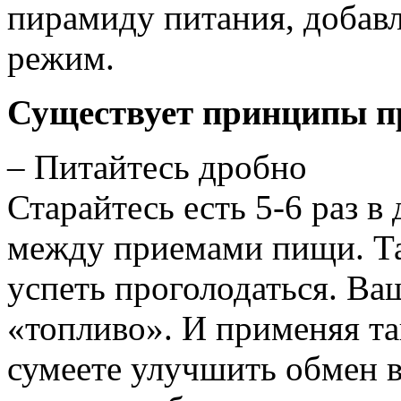
пирамиду питания, добав
режим.
Существует принципы п
– Питайтесь дробно
Старайтесь есть 5-6 раз в 
между приемами пищи. Та
успеть проголодаться. Ва
«топливо». И применяя т
сумеете улучшить обмен в