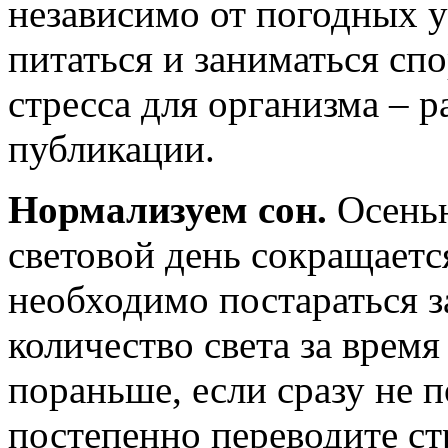
независимо от погодных 
питаться и заниматься сп
стресса для организма – 
публикации.
Нормализуем сон.
Осенью
световой день сокращает
необходимо постараться з
количество света за врем
пораньше, если сразу не п
постепенно переводите ст