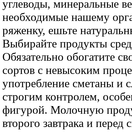
углеводы, минеральные в
необходимые нашему орга
ряженку, ешьте натуральн
Выбирайте продукты сред
Обязательно обогатите с
сортов с невысоким проц
употребление сметаны и 
строгим контролем, особе
фигурой. Молочную проду
второго завтрака и перед