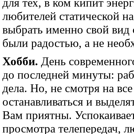
для тех, в ком кипит энерг
любителей статической на
выбрать именно свой вид 
были радостью, а не нео
Хобби.
День современного
до последней минуты: раб
дела. Но, не смотря на вс
останавливаться и выделя
Вам приятны. Успокаивает
просмотра телепередач, л