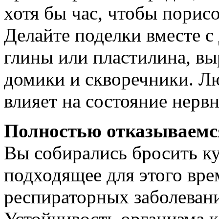
хотя бы час, чтобы порисо
Делайте поделки вместе с
глины или пластилина, выр
домики и скворечники. Л
влияет на состояние нерв
Полностью отказываемс
Вы собирались бросить ку
подходящее для этого вре
респираторных заболеван
Устойчивость организма 