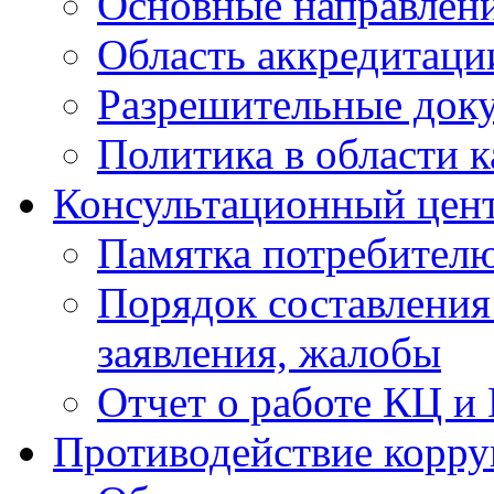
Основные направлен
Область аккредитаци
Разрешительные док
Политика в области к
Консультационный цен
Памятка потребител
Порядок составления
заявления, жалобы
Отчет о работе КЦ и
Противодействие корр