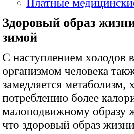
Платные медицински
Здоровый образ жизни
зимой
С наступлением холодов вс
организмом человека такж
замедляется метаболизм, 
потреблению более калор
малоподвижному образу жи
что здоровый образ жизни