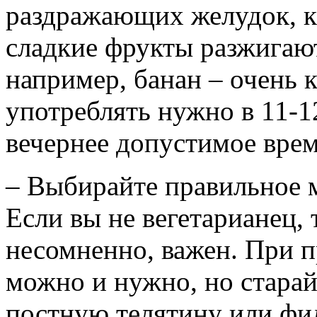
раздражающих желудок, к
сладкие фрукты разжигают
например, банан – очень 
употреблять нужно в 11-1
вечернее допустимое врем
– Выбирайте правильное 
Если вы не вегетарианец, 
несомненно, важен. При п
можно и нужно, но старай
постную телятину или фил