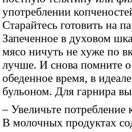
употреблении копченостей
Старайтесь готовить на па
Запеченное в духовом шка
мясо ничуть не хуже по вк
лучше. И снова помните о
обеденное время, в идеа
бульоном. Для гарнира в
– Увеличьте потребление
В молочных продуктах со