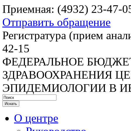
Приемная: (4932) 23-47-0
Отправить обращение
Регистратура
(прием анали
42-15
ФЕДЕРАЛЬНОЕ БЮДЖЕ
ЗДРАВООХРАНЕНИЯ ЦЕ
ЭПИДЕМИОЛОГИИ В И
Искать
О центре