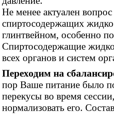
давление.
Не менее актуален вопрос
спиртосодержащих жидкос
глинтвейном, особенно п
Спиртосодержащие жидкос
всех органов и систем орг
Переходим на сбалансир
пор Ваше питание было п
перекусы во время сессии
нормализовать его. Соста