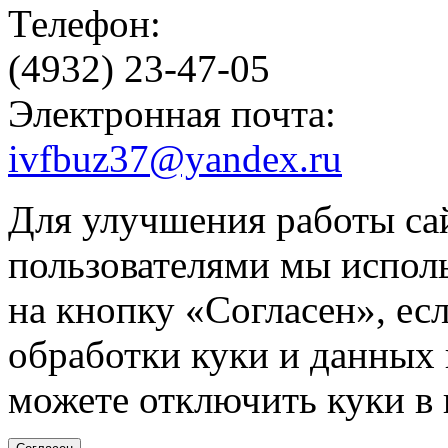
Телефон:
(4932) 23-47-05
Электронная почта:
ivfbuz37@yandex.ru
Для улучшения работы сай
пользователями мы испол
на кнопку «Согласен», ес
обработки куки и данных н
можете отключить куки в 