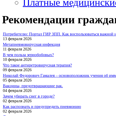
Платные медицински
Рекомендации гражда
Потребителю: Портал ГИР ЗПП. Как воспользоваться важной 
13 февраля 2026
Метапневмовирусная инфекция
11 февраля 2026
В чем польза зернобобовых?
10 февраля 2026
Что такое антиретровирусная терапия?
09 февраля 2026
Николай Федорович Гамалея – основоположник учения об им
05 февраля 2026
Вакцины, предотвращающие рак.
04 февраля 2026
Зачем убирать снег в городе?
02 февраля 2026
Как распознать и предупредить пневмонию
02 февраля 2026