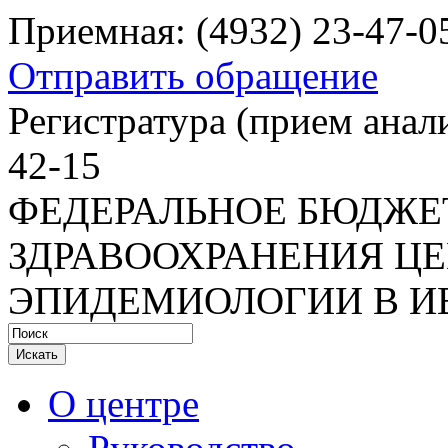
Приемная: (4932) 23-47-0
Отправить обращение
Регистратура
(прием анали
42-15
ФЕДЕРАЛЬНОЕ БЮДЖЕ
ЗДРАВООХРАНЕНИЯ ЦЕ
ЭПИДЕМИОЛОГИИ В И
Искать
О центре