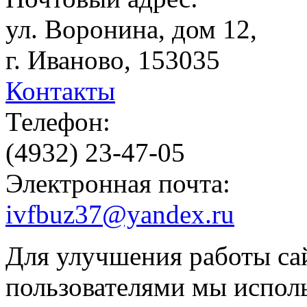
ул. Воронина, дом 12,
г. Иваново, 153035
Контакты
Телефон:
(4932) 23-47-05
Электронная почта:
ivfbuz37@yandex.ru
Для улучшения работы сай
пользователями мы испол