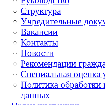
Руководство
Структура
Учредительные доку
Вакансии
Контакты
Новости
Рекомендации гражд
Специальная оценка 
Политика обработки 
данных