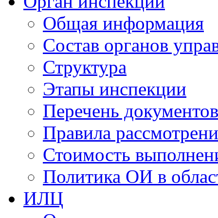
Орган инспекции
Общая информация
Состав органов упра
Структура
Этапы инспекции
Перечень документо
Правила рассмотрени
Стоимость выполнен
Политика ОИ в облас
ИЛЦ