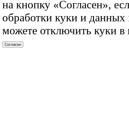
на кнопку «Согласен», ес
обработки куки и данных н
можете отключить куки в 
Согласен