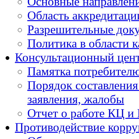
Основные направлен
Область аккредитаци
Разрешительные док
Политика в области к
Консультационный цен
Памятка потребител
Порядок составления
заявления, жалобы
Отчет о работе КЦ и
Противодействие корр